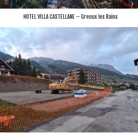
HOTEL VILLA CASTELLANE – Greoux les Bains