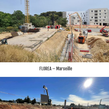
FLOREA – Marseille