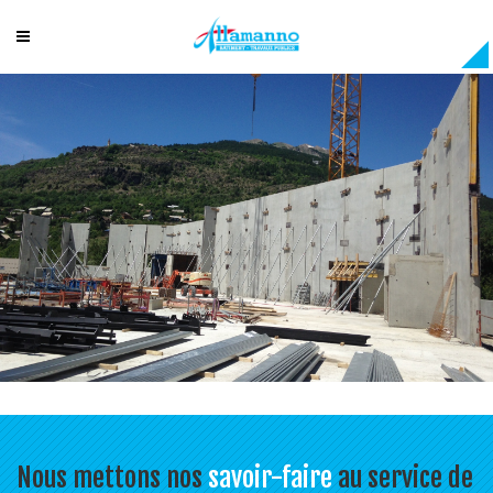
Nous mettons nos
savoir-faire
au service de