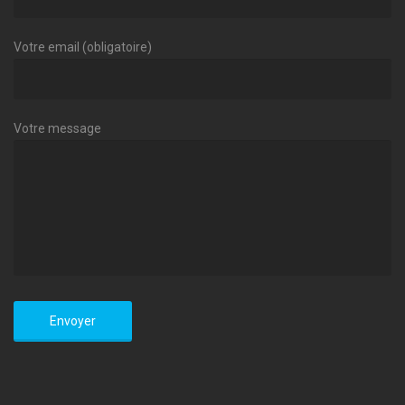
Votre email (obligatoire)
Votre message