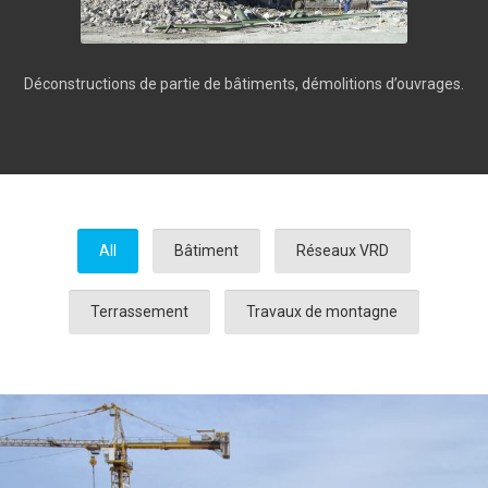
Déconstructions de partie de bâtiments, démolitions d’ouvrages.
All
Bâtiment
Réseaux VRD
Terrassement
Travaux de montagne