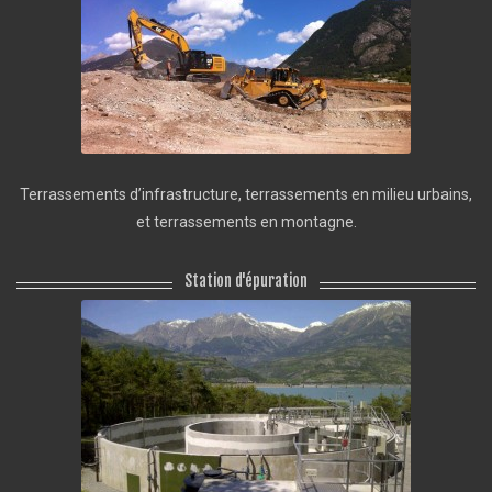
Terrassements d’infrastructure, terrassements en milieu urbains,
et terrassements en montagne.
Station d'épuration