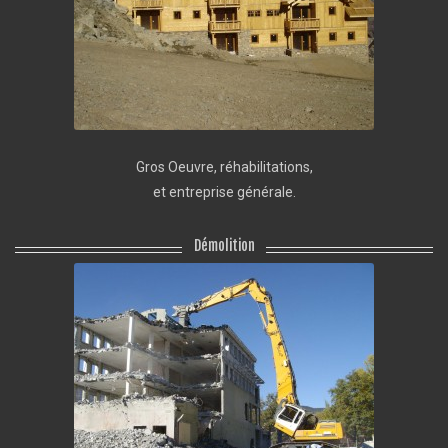
Gros Oeuvre, réhabilitations,
et entreprise générale.
Démolition