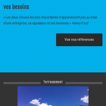
vos besoins
« Les deux choses les plus importantes n’apparaissent pas au bilan
d’une entreprise, sa réputation et ses hommes » Henry Ford
Voir nos références
Terrassement