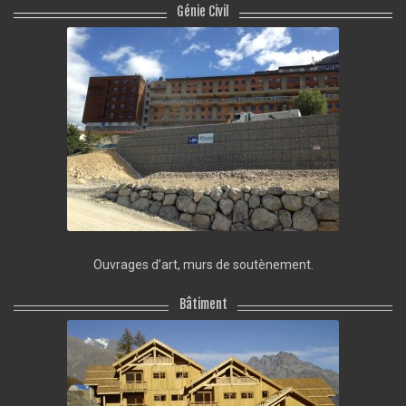
Génie Civil
Ouvrages d’art, murs de soutènement.
Bâtiment