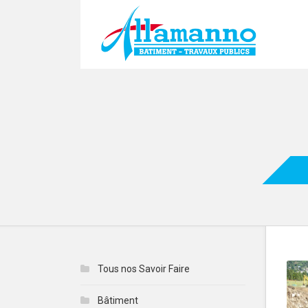
Tous nos Savoir Faire
Bâtiment