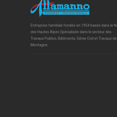
Entreprise familiale fondée en 1954 basée dans le N
des Hautes Alpes Spécialisée dans le secteur des
Travaux Publics, Bâtiments, Génie Civil et Travaux de
Montagne.