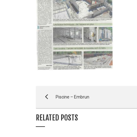
Piscine – Embrun
RELATED POSTS