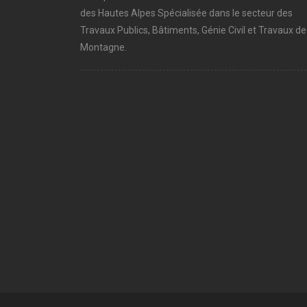
des Hautes Alpes Spécialisée dans le secteur des
Travaux Publics, Bâtiments, Génie Civil et Travaux de
Montagne.