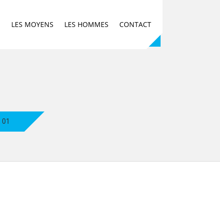
E
LES MOYENS
LES HOMMES
CONTACT
01