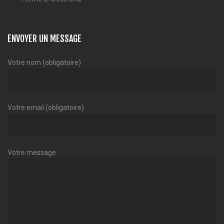
ENVOYER UN MESSAGE
Votre nom (obligatoire)
Votre email (obligatoire)
Votre message