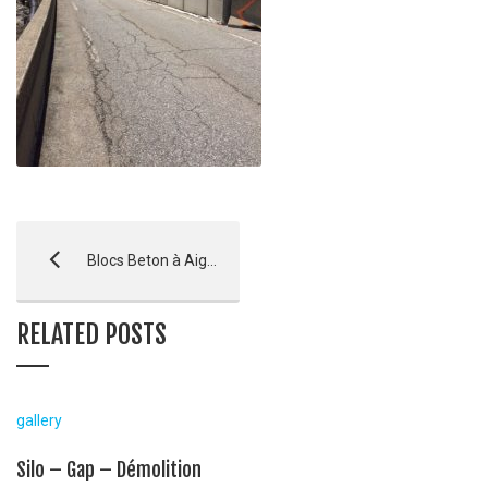
Blocs Beton à Aiguilles
RELATED POSTS
gallery
Silo – Gap – Démolition