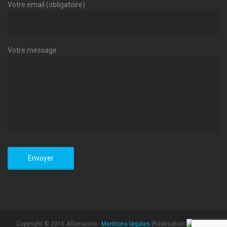
Votre email (obligatoire)
Votre message
Copyright © 2016 Allamanno -
Mentions légales
|Réalisation