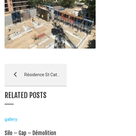
Résidence St Catherine – FINITION
RELATED POSTS
gallery
Silo – Gap – Démolition