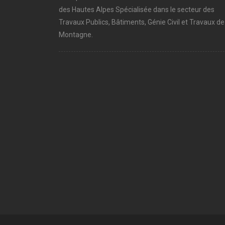
des Hautes Alpes Spécialisée dans le secteur des
Travaux Publics, Bâtiments, Génie Civil et Travaux de
Montagne.