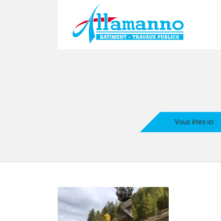
Vous êtes ici :