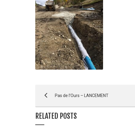
Pas de l’Ours – LANCEMENT
RELATED POSTS