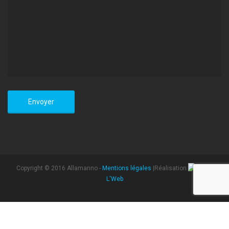
Copyright © 2016 Allamanno -
Mentions légales
|Réalisation
L'Web