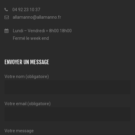
04 92 23 10 37
allamanno@allamanno.fr
Lundi – Vendredi = 8h00 18h00
Fermé le week end
ENVOYER UN MESSAGE
Votre nom (obligatoire)
Votre email (obligatoire)
Votre message