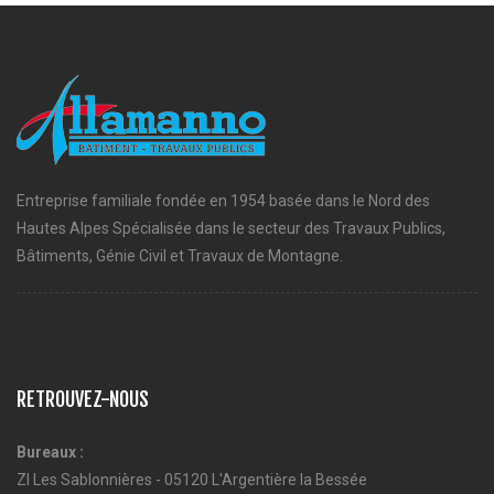
Entreprise familiale fondée en 1954 basée dans le Nord des
Hautes Alpes Spécialisée dans le secteur des Travaux Publics,
Bâtiments, Génie Civil et Travaux de Montagne.
RETROUVEZ-NOUS
Bureaux :
ZI Les Sablonnières - 05120 L'Argentière la Bessée