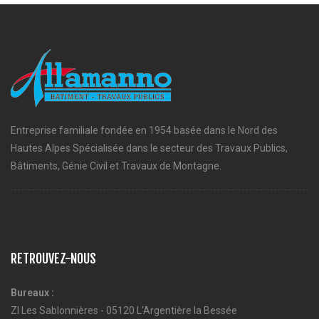
Entreprise familiale fondée en 1954 basée dans le Nord des
Hautes Alpes Spécialisée dans le secteur des Travaux Publics,
Bâtiments, Génie Civil et Travaux de Montagne.
RETROUVEZ-NOUS
Bureaux :
ZI Les Sablonnières - 05120 L'Argentière la Bessée