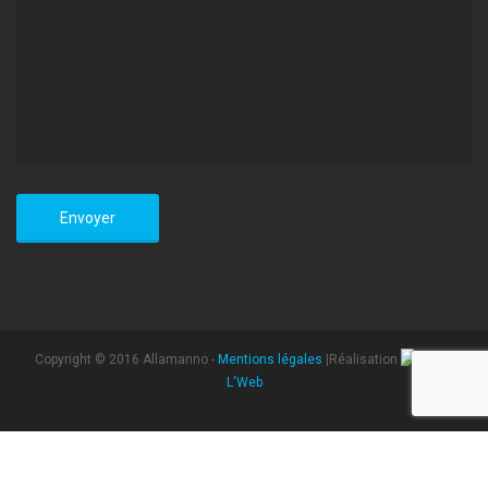
Copyright © 2016 Allamanno -
Mentions légales
|Réalisation
L'Web