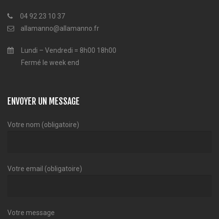
04 92 23 10 37
allamanno@allamanno.fr
Lundi – Vendredi = 8h00 18h00
Fermé le week end
ENVOYER UN MESSAGE
Votre nom (obligatoire)
Votre email (obligatoire)
Votre message