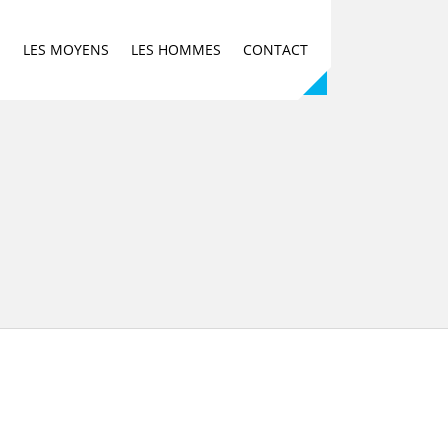
E
LES MOYENS
LES HOMMES
CONTACT