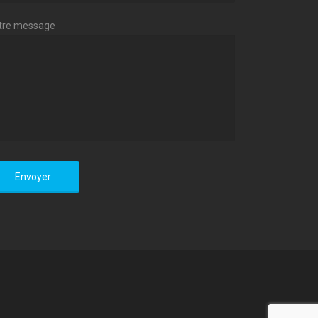
tre message