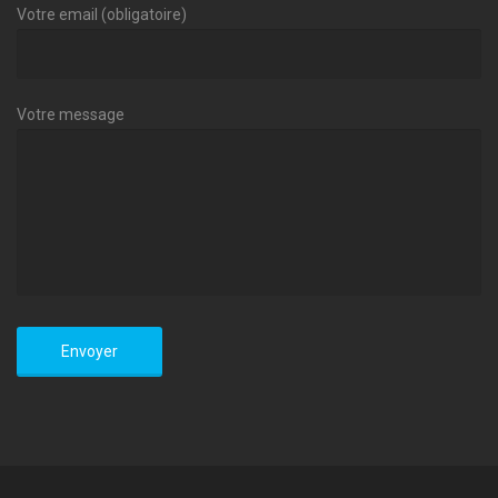
Votre email (obligatoire)
Votre message