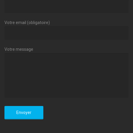
Votre email (obligatoire)
Votre message