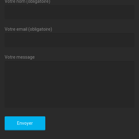
Votre nom (obligatoire)
Votre email (obligatoire)
Votre message