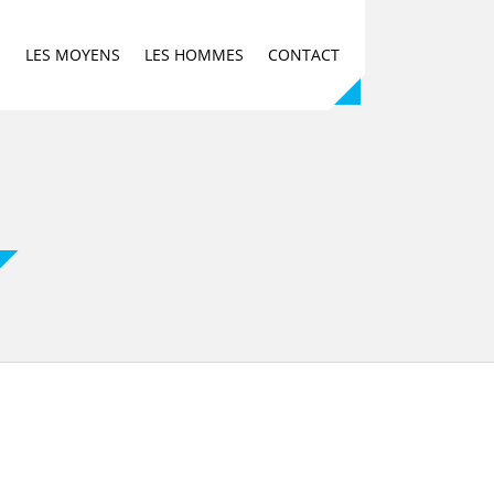
E
LES MOYENS
LES HOMMES
CONTACT