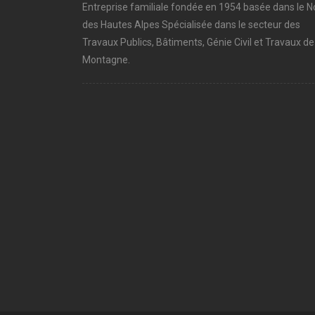
Entreprise familiale fondée en 1954 basée dans le N
des Hautes Alpes Spécialisée dans le secteur des
Travaux Publics, Bâtiments, Génie Civil et Travaux de
Montagne.