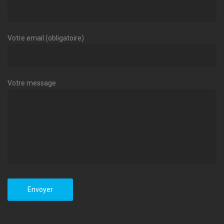
Votre email (obligatoire)
Votre message