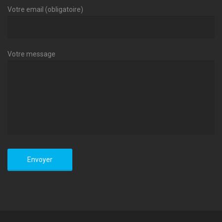
Votre email (obligatoire)
Votre message