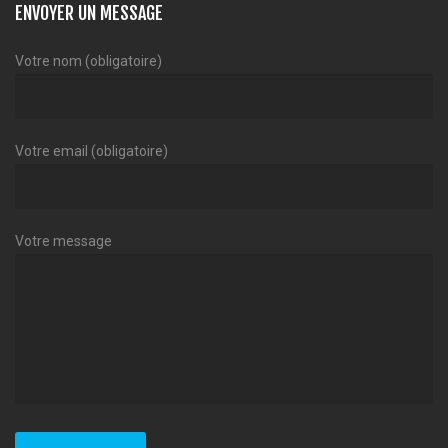
ENVOYER UN MESSAGE
Votre nom (obligatoire)
Votre email (obligatoire)
Votre message