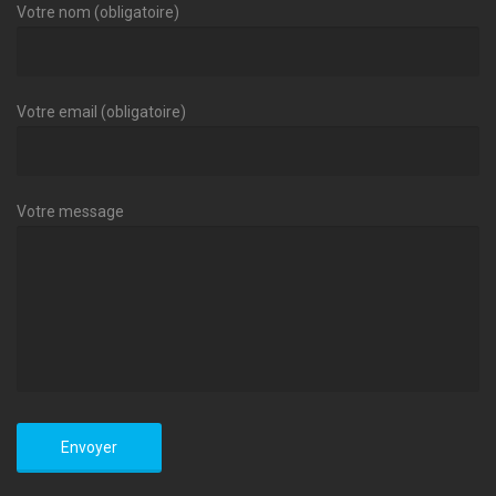
Votre nom (obligatoire)
Votre email (obligatoire)
Votre message