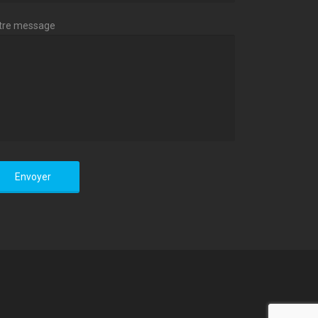
tre message