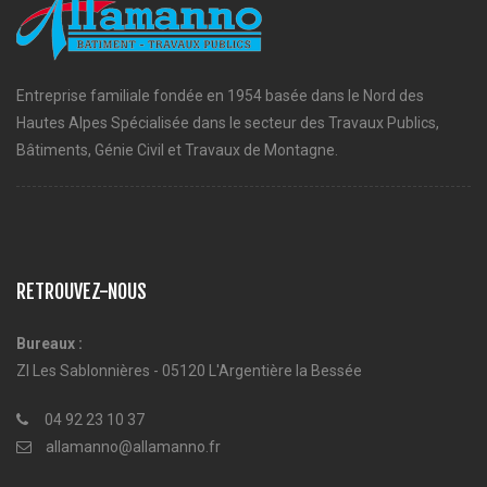
Entreprise familiale fondée en 1954 basée dans le Nord des
Hautes Alpes Spécialisée dans le secteur des Travaux Publics,
Bâtiments, Génie Civil et Travaux de Montagne.
RETROUVEZ-NOUS
Bureaux :
ZI Les Sablonnières - 05120 L'Argentière la Bessée
04 92 23 10 37
allamanno@allamanno.fr