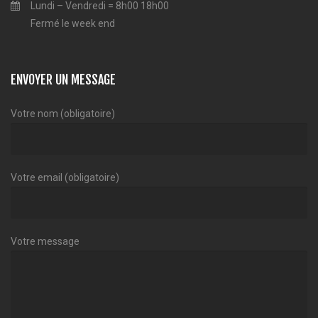
Lundi – Vendredi = 8h00 18h00
Fermé le week end
ENVOYER UN MESSAGE
Votre nom (obligatoire)
Votre email (obligatoire)
Votre message