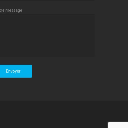
tre message