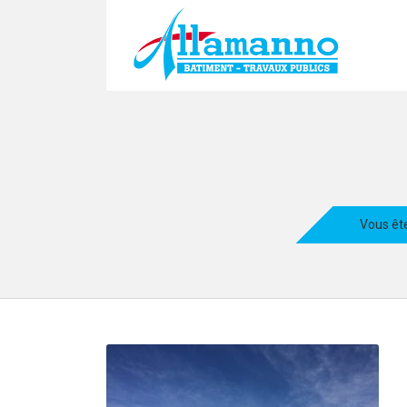
Vous êtes