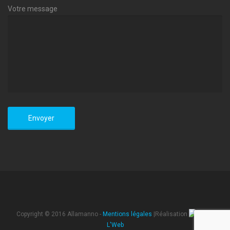
Votre message
Copyright © 2016 Allamanno -
Mentions légales
|Réalisation
L'Web