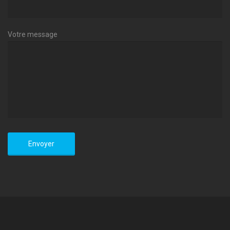
Votre message