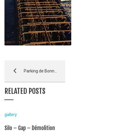
Parking de Bonne – Gap
RELATED POSTS
gallery
Silo – Gap – Démolition