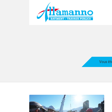
Vous êtes