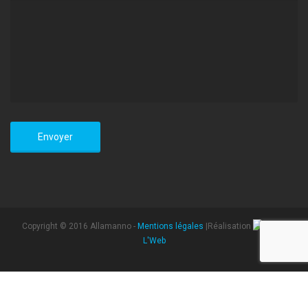
Copyright © 2016 Allamanno -
Mentions légales
|Réalisation
L'Web