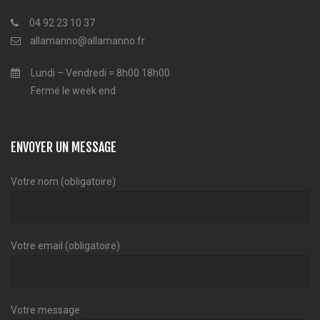
04 92 23 10 37
allamanno@allamanno.fr
Lundi – Vendredi = 8h00 18h00
Fermé le week end
ENVOYER UN MESSAGE
Votre nom (obligatoire)
Votre email (obligatoire)
Votre message