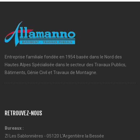
Entreprise familiale fondée en 1954 basée dans le Nord des
Hautes Alpes Spécialisée dans le secteur des Travaux Publics,
Bâtiments, Génie Civil et Travaux de Montagne.
RETROUVEZ-NOUS
Bureaux :
ZI Les Sablonnières - 05120 L'Argentière la Bessée