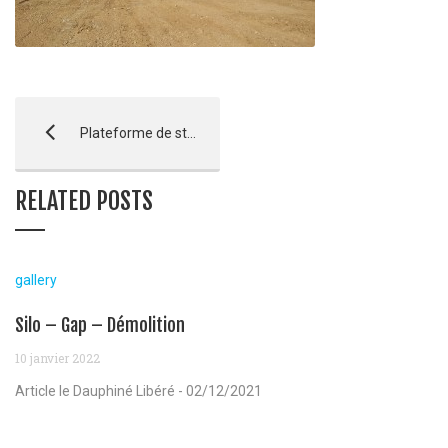
Plateforme de stockage – Cadarache
RELATED POSTS
gallery
Silo – Gap – Démolition
10 janvier 2022
Article le Dauphiné Libéré - 02/12/2021