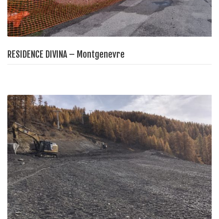
RESIDENCE DIVINA – Montgenevre