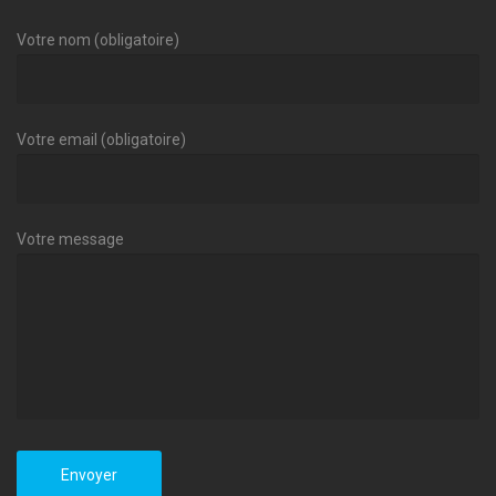
Votre nom (obligatoire)
Votre email (obligatoire)
Votre message