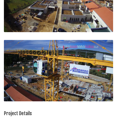
Project Details