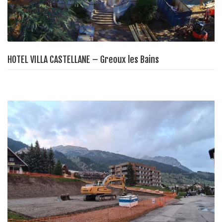
HOTEL VILLA CASTELLANE – Greoux les Bains