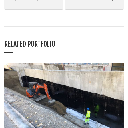
RELATED PORTFOLIO