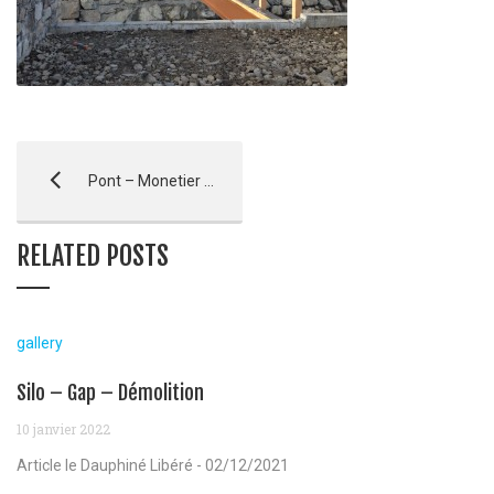
Pont – Monetier Les Bains
RELATED POSTS
gallery
Silo – Gap – Démolition
10 janvier 2022
Article le Dauphiné Libéré - 02/12/2021