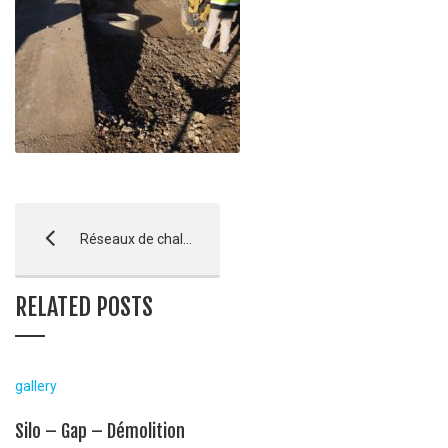
Réseaux de chaleur – Briançon
RELATED POSTS
gallery
Silo – Gap – Démolition