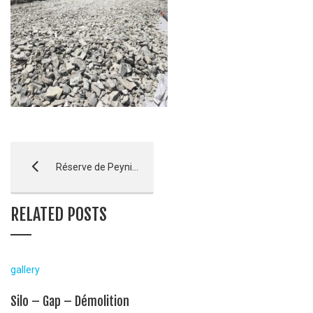
Réserve de Peynier – Vars
RELATED POSTS
gallery
Silo – Gap – Démolition