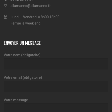
allamanno@allamanno.fr
Lundi – Vendredi = 8h00 18h00
Fermé le week end
ENVOYER UN MESSAGE
Votre nom (obligatoire)
Votre email (obligatoire)
Votre message