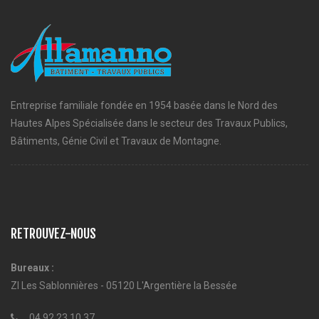
Entreprise familiale fondée en 1954 basée dans le Nord des
Hautes Alpes Spécialisée dans le secteur des Travaux Publics,
Bâtiments, Génie Civil et Travaux de Montagne.
RETROUVEZ-NOUS
Bureaux :
ZI Les Sablonnières - 05120 L'Argentière la Bessée
04 92 23 10 37