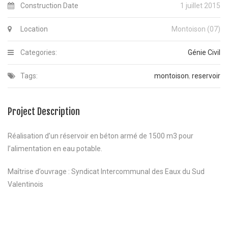
Construction Date
1 juillet 2015
Location
Montoison (07)
Categories:
Génie Civil
Tags:
montoison
,
reservoir
Project Description
Réalisation d’un réservoir en béton armé de 1500 m3 pour
l’alimentation en eau potable.
Maîtrise d’ouvrage : Syndicat Intercommunal des Eaux du Sud
Valentinois