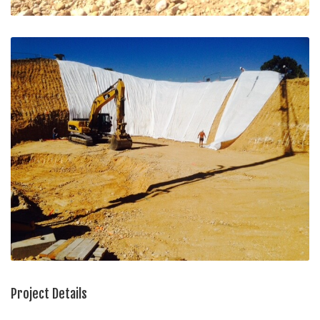
Project Details