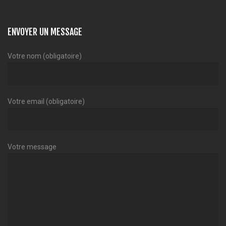
ENVOYER UN MESSAGE
Votre nom (obligatoire)
Votre email (obligatoire)
Votre message