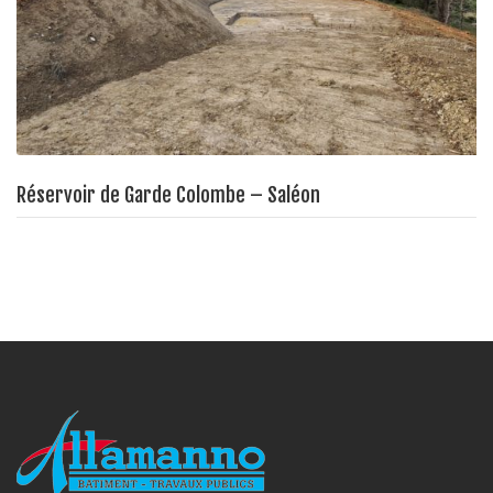
Réservoir de Garde Colombe – Saléon