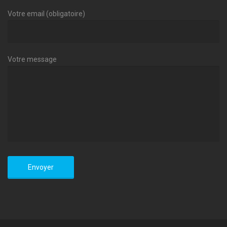
Votre email (obligatoire)
Votre message