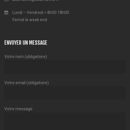
Lundi – Vendredi = 8h00 18h00
Fermé le week end
ENVOYER UN MESSAGE
Votre nom (obligatoire)
Votre email (obligatoire)
Votre message