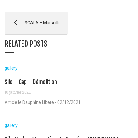
SCALA – Marseille
RELATED POSTS
gallery
Silo – Gap – Démolition
10 janvier 2022
Article le Dauphiné Libéré - 02/12/2021
gallery