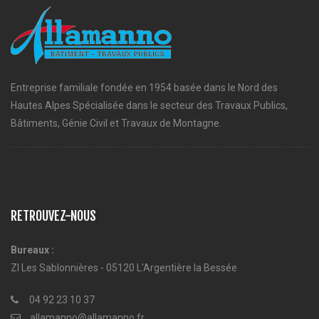
Entreprise familiale fondée en 1954 basée dans le Nord des
Hautes Alpes Spécialisée dans le secteur des Travaux Publics,
Bâtiments, Génie Civil et Travaux de Montagne.
RETROUVEZ-NOUS
Bureaux :
ZI Les Sablonnières - 05120 L'Argentière la Bessée
04 92 23 10 37
allamanno@allamanno.fr