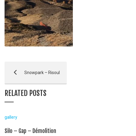
Snowpark – Risoul
RELATED POSTS
gallery
Silo – Gap – Démolition