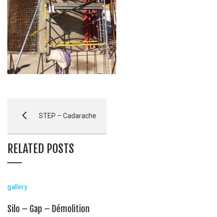
STEP – Cadarache
RELATED POSTS
gallery
Silo – Gap – Démolition