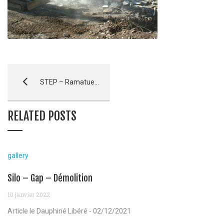
STEP – Ramatuelle
RELATED POSTS
gallery
Silo – Gap – Démolition
10 janvier 2022
Article le Dauphiné Libéré - 02/12/2021