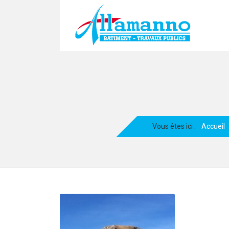
Vous êtes ici :
Accueil