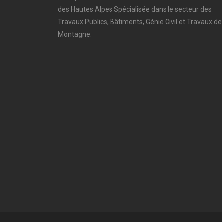
des Hautes Alpes Spécialisée dans le secteur des
Travaux Publics, Bâtiments, Génie Civil et Travaux de
Montagne.