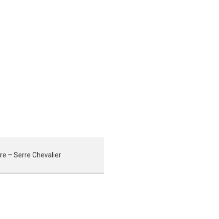
re – Serre Chevalier