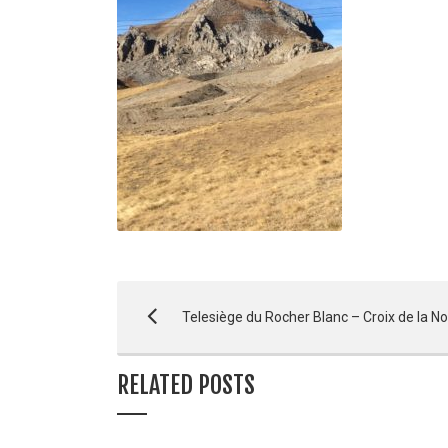
Telesiège du Rocher Blanc – Croix de la No
RELATED POSTS