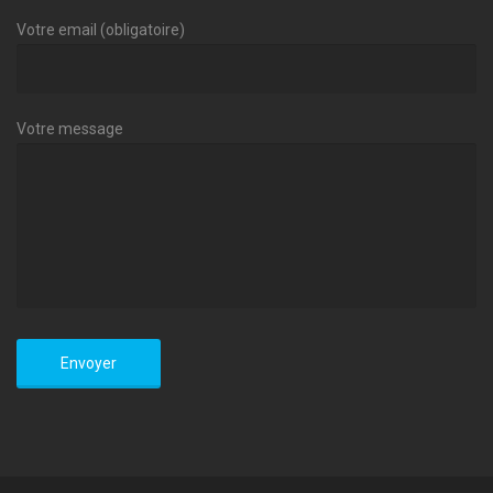
Votre email (obligatoire)
Votre message