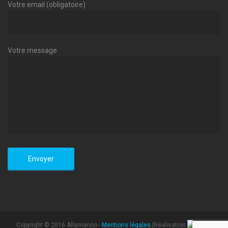
Votre email (obligatoire)
Votre message
Copyright © 2016 Allamanno -
Mentions légales
|Réalisation