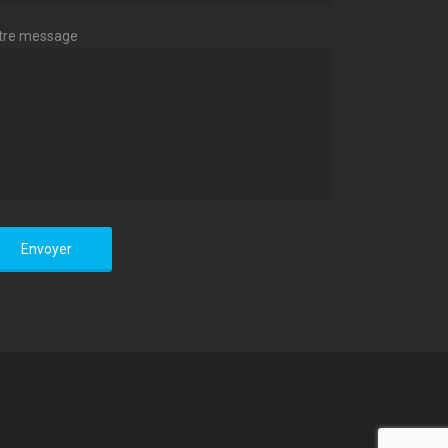
tre message