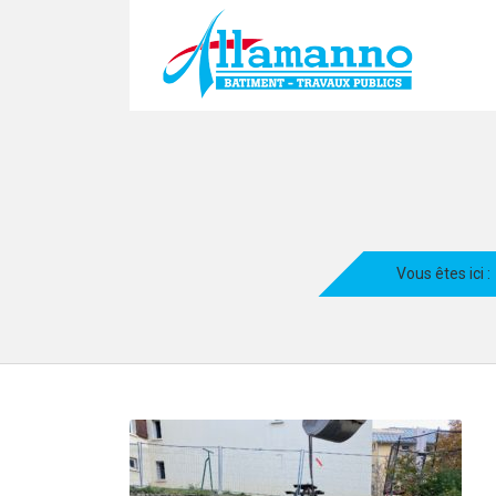
Vous êtes ici :