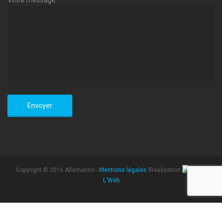
Copyright © 2016 Allamanno -
Mentions légales
|Réalisation
L'Web