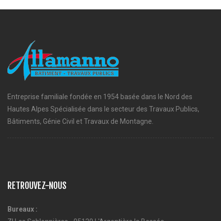
Entreprise familiale fondée en 1954 basée dans le Nord des
Hautes Alpes Spécialisée dans le secteur des Travaux Publics,
Bâtiments, Génie Civil et Travaux de Montagne.
RETROUVEZ-NOUS
Bureaux :