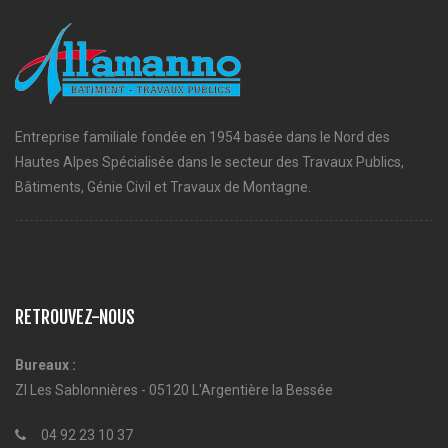
Entreprise familiale fondée en 1954 basée dans le Nord des
Hautes Alpes Spécialisée dans le secteur des Travaux Publics,
Bâtiments, Génie Civil et Travaux de Montagne.
RETROUVEZ-NOUS
Bureaux :
ZI Les Sablonnières - 05120 L'Argentière la Bessée
04 92 23 10 37