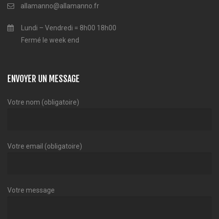
allamanno@allamanno.fr
Lundi – Vendredi = 8h00 18h00
Fermé le week end
ENVOYER UN MESSAGE
Votre nom (obligatoire)
Votre email (obligatoire)
Votre message