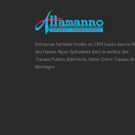
Entreprise familiale fondée en 1954 basée dans le N
des Hautes Alpes Spécialisée dans le secteur des
Travaux Publics, Bâtiments, Génie Civil et Travaux de
Montagne.