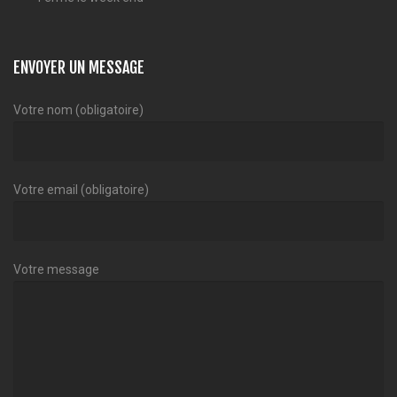
ENVOYER UN MESSAGE
Votre nom (obligatoire)
Votre email (obligatoire)
Votre message