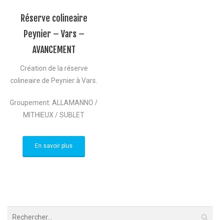
Réserve colineaire
Peynier – Vars –
AVANCEMENT
Création de la réserve
colineaire de Peynier à Vars.
Groupement: ALLAMANNO /
MITHIEUX / SUBLET
En savoir plus