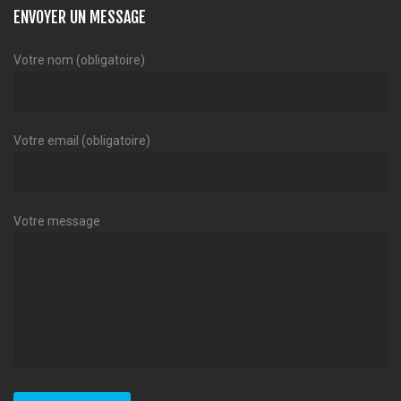
ENVOYER UN MESSAGE
Votre nom (obligatoire)
Votre email (obligatoire)
Votre message