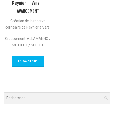
Peynier – Vars –
AVANCEMENT
Création de la réserve
colineaire de Peynier à Vars.
Groupement: ALLAMANNO /
MITHIEUX / SUBLET
En savoir plus