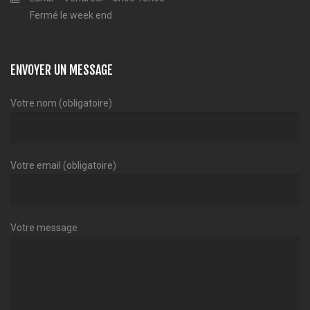
Fermé le week end
ENVOYER UN MESSAGE
Votre nom (obligatoire)
Votre email (obligatoire)
Votre message