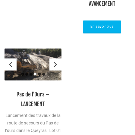
AVANCEMENT
En savoir plus
Pas de l’Ours –
LANCEMENT
Lancement des travaux de la
route de secours du Pas de
l'ours dans le Queyras Lot 01