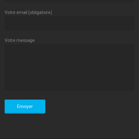
Votre email (obligatoire)
Votre message