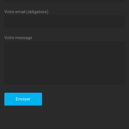
Votre email (obligatoire)
Votre message