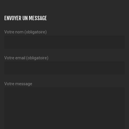
ENVOYER UN MESSAGE
Votre nom (obligatoire)
Votre email (obligatoire)
Votre message